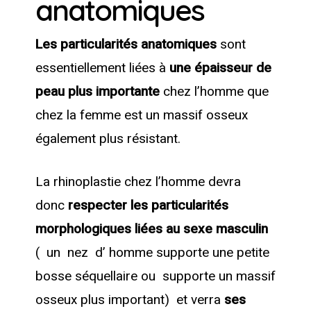
anatomiques
Les particularités anatomiques
sont
essentiellement liées à
une épaisseur de
peau plus importante
chez l’homme que
chez la femme est un massif osseux
également plus résistant.
La rhinoplastie chez l’homme devra
donc
respecter les particularités
morphologiques liées au sexe masculin
( un nez d’ homme supporte une petite
bosse séquellaire ou supporte un massif
osseux plus important) et verra
ses