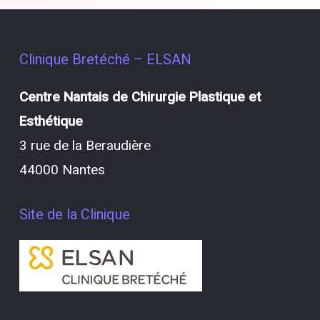
Clinique Bretéché – ELSAN
Centre Nantais de Chirurgie Plastique et
Esthétique
3 rue de la Beraudière
44000 Nantes
Site de la Clinique