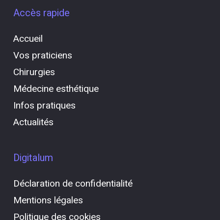
Accès rapide
Accueil
Vos praticiens
Chirurgies
Médecine esthétique
Infos pratiques
Actualités
Digitalum
Déclaration de confidentialité
Mentions légales
Politique des cookies