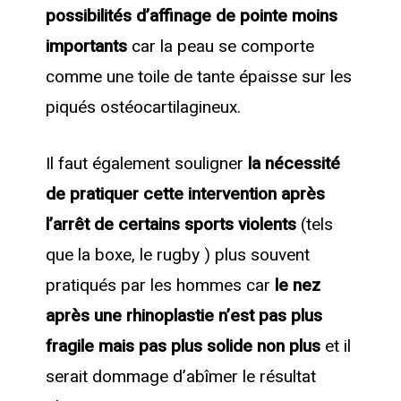
possibilités d’affinage de pointe moins
importants
car la peau se comporte
comme une toile de tante épaisse sur les
piqués ostéocartilagineux.
Il faut également souligner
la nécessité
de pratiquer cette intervention après
l’arrêt de certains sports violents
(tels
que la boxe, le rugby ) plus souvent
pratiqués par les hommes car
le nez
après une rhinoplastie n’est pas plus
fragile mais pas plus solide non plus
et il
serait dommage d’abîmer le résultat