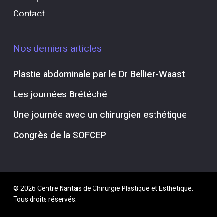
Contact
Nos derniers articles
Plastie abdominale par le Dr Bellier-Waast
Les journées Brétéché
Une journée avec un chirurgien esthétique
Congrès de la SOFCEP
© 2026 Centre Nantais de Chirurgie Plastique et Esthétique.
Tous droits réservés.