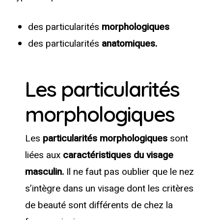
des particularités
morphologiques
des particularités
anatomiques.
Les particularités
morphologiques
Les
particularités morphologiques
sont
liées aux
caractéristiques du visage
masculin.
Il ne faut pas oublier que le nez
s’intègre dans un visage dont les critères
de beauté sont différents de chez la