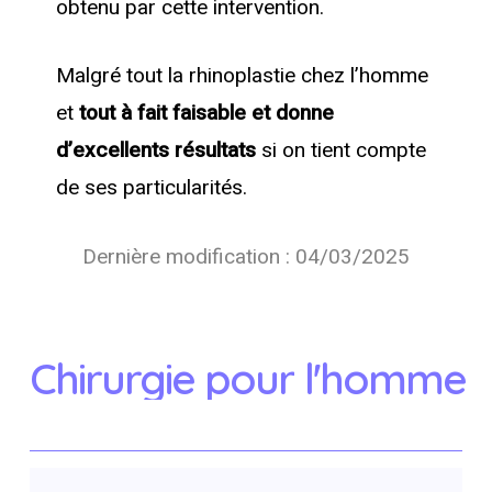
obtenu par cette intervention.
Malgré tout la rhinoplastie chez l’homme
et
tout à fait faisable et donne
d’excellents résultats
si on tient compte
de ses particularités.
Dernière modification : 04/03/2025
Chirurgie
pour
l'homme