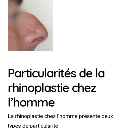
Particularités de la
rhinoplastie chez
l’homme
La rhinoplastie chez l’homme présente deux
types de particularité :