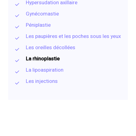
Hypersudation axillaire
Gynécomastie
Péniplastie
Les paupières et les poches sous les yeux
Les oreilles décollées
La rhinoplastie
La lipoaspiration
Les injections