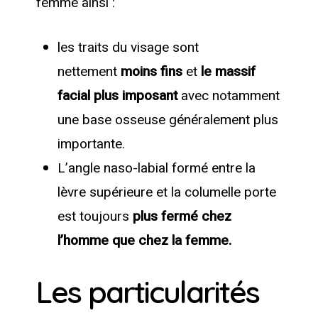
femme ainsi :
les traits du visage sont
nettement
moins fins
et
le massif
facial plus imposant
avec notamment
une base osseuse généralement plus
importante.
L’angle naso-labial formé entre la
lèvre supérieure et la columelle porte
est toujours
plus fermé chez
l’homme que chez la femme.
Les particularités