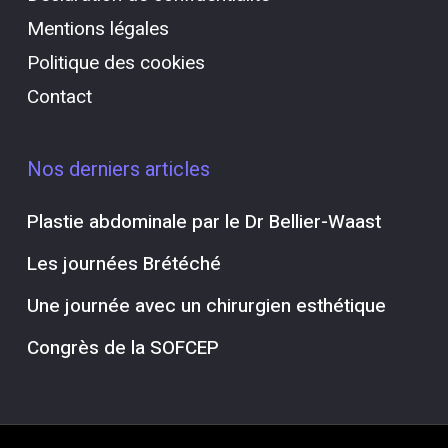
Mentions légales
Politique des cookies
Contact
Nos derniers articles
Plastie abdominale par le Dr Bellier-Waast
Les journées Brétéché
Une journée avec un chirurgien esthétique
Congrès de la SOFCEP