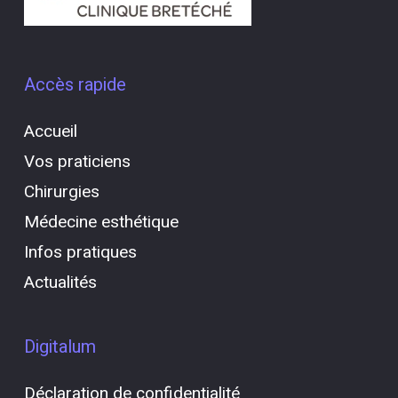
Accès rapide
Accueil
Vos praticiens
Chirurgies
Médecine esthétique
Infos pratiques
Actualités
Digitalum
Déclaration de confidentialité