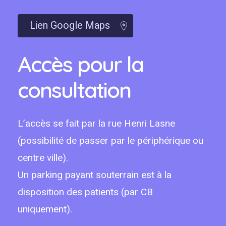
Lien Google Maps
Accès pour la
consultation
L’accès se fait par la rue Henri Lasne
(possibilité de passer par le périphérique ou
centre ville).
Un parking payant souterrain est à la
disposition des patients (par CB
uniquement).