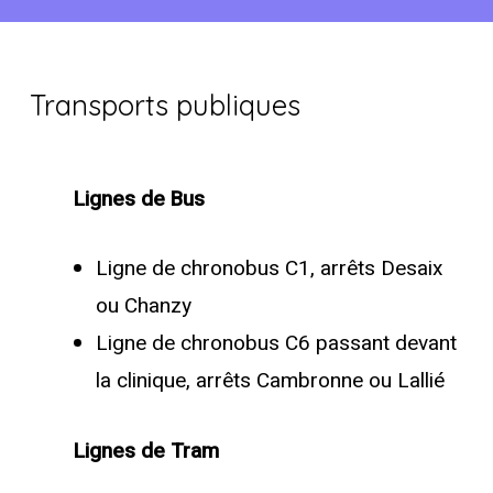
Transports
publiques
Lignes de Bus
Ligne de chronobus C1, arrêts Desaix
ou Chanzy
Ligne de chronobus C6 passant devant
la clinique, arrêts Cambronne ou Lallié
Lignes de Tram